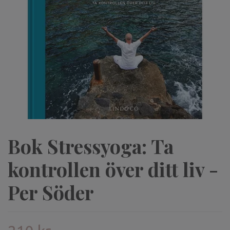
Bok Stressyoga: Ta
kontrollen över ditt liv -
Per Söder