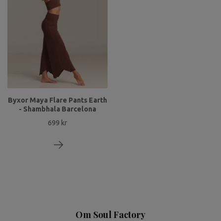
Byxor Maya Flare Pants Earth
- Shambhala Barcelona
699 kr
Om Soul Factory