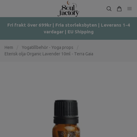
Fri frakt över 699kr | Fria storleksbyten | Leverans 1-4
vardagar | EU Shipping
Hem
/
Yogatillbehör - Yoga props
/
Eterisk olja Organic Lavender 10ml - Terra Gaia