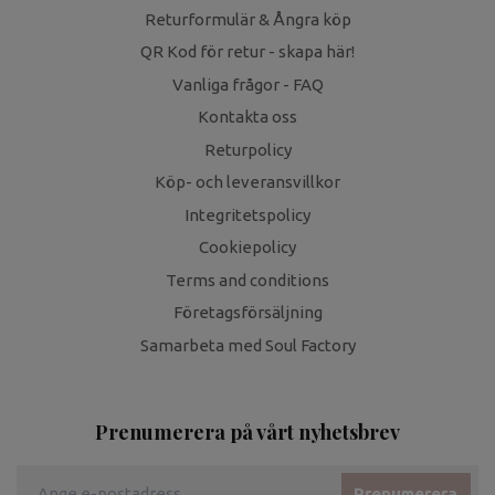
Returformulär & Ångra köp
QR Kod för retur - skapa här!
Vanliga frågor - FAQ
Kontakta oss
Returpolicy
Köp- och leveransvillkor
Integritetspolicy
Cookiepolicy
Terms and conditions
Företagsförsäljning
Samarbeta med Soul Factory
Prenumerera på vårt nyhetsbrev
Prenumerera