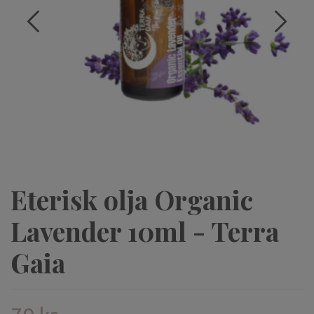
Eterisk olja Organic
Lavender 10ml - Terra
Gaia