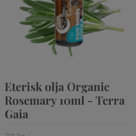
Eterisk olja Organic
Rosemary 10ml - Terra
Gaia