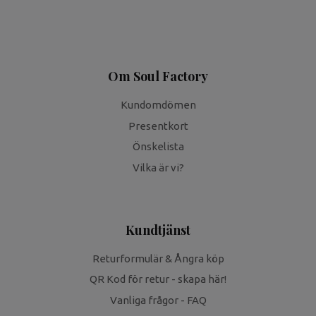
Om Soul Factory
Kundomdömen
Presentkort
Önskelista
Vilka är vi?
Kundtjänst
Returformulär & Ångra köp
QR Kod för retur - skapa här!
Vanliga frågor - FAQ