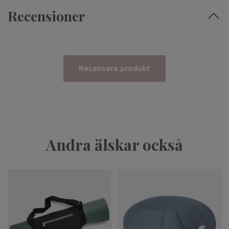
Recensioner
Recensera produkt
Andra älskar också