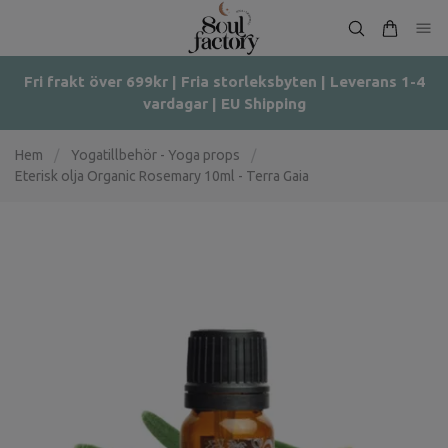
Fri frakt över 699kr | Fria storleksbyten | Leverans 1-4
vardagar | EU Shipping
Hem
/
Yogatillbehör - Yoga props
/
Eterisk olja Organic Rosemary 10ml - Terra Gaia