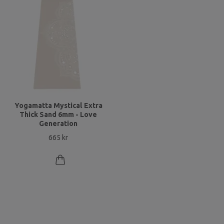
Yogamatta Mystical Extra
Thick Sand 6mm - Love
Generation
665 kr