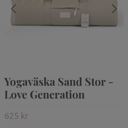
Yogaväska Sand Stor -
Love Generation
625 kr