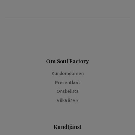
Om Soul Factory
Kundomdömen
Presentkort
Önskelista
Vilka är vi?
Kundtjänst