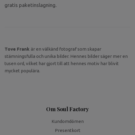
gratis paketinslagning.
Tove Frank
är en välkänd fotograf som skapar
stämningsfulla och unika bilder. Hennes bilder säger mer en
tusen ord, vilket har gjort till att hennes motiv har blivit
mycket populära.
Om Soul Factory
Kundomdömen
Presentkort