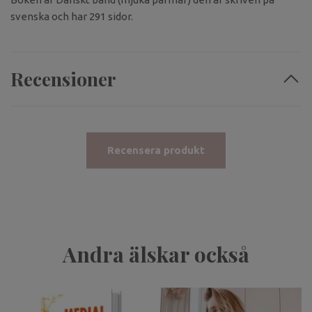
svenska och har 291 sidor.
Recensioner
Recensera produkt
Andra älskar också