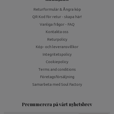
Returformulär & Ångra köp
QR Kod för retur - skapa här!
Vanliga frågor - FAQ
Kontakta oss
Returpolicy
Köp- och leveransvillkor
Integritetspolicy
Cookiepolicy
Terms and conditions
Företagsförsäljning
Samarbeta med Soul Factory
Prenumerera på vårt nyhetsbrev