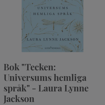
Bok "Tecken:
Universums hemliga
språk" - Laura Lynne
Jackson