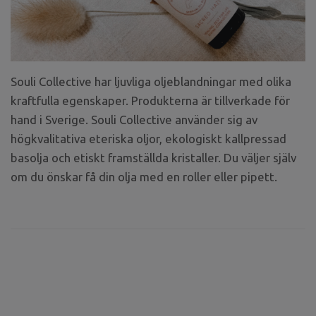
Souli Collective har ljuvliga oljeblandningar med olika
kraftfulla egenskaper. Produkterna är tillverkade för
hand i Sverige. Souli Collective använder sig av
högkvalitativa eteriska oljor, ekologiskt kallpressad
basolja och etiskt framställda kristaller. Du väljer själv
om du önskar få din olja med en roller eller pipett.