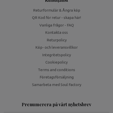
Returformulär & Ångra köp
QR Kod för retur - skapa här!
Vanliga frågor - FAQ
Kontakta oss
Returpolicy
Köp- och leveransvillkor
Integritetspolicy
Cookiepolicy
Terms and conditions
Företagsförsäljning
Samarbeta med Soul Factory
Prenumerera på vårt nyhetsbrev