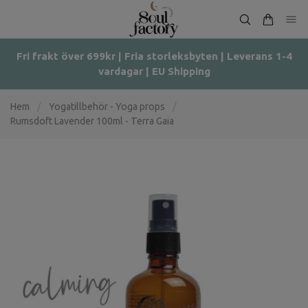
Fri frakt över 699kr | Fria storleksbyten | Leverans 1-4
vardagar | EU Shipping
Hem
/
Yogatillbehör - Yoga props
/
Rumsdoft Lavender 100ml - Terra Gaia