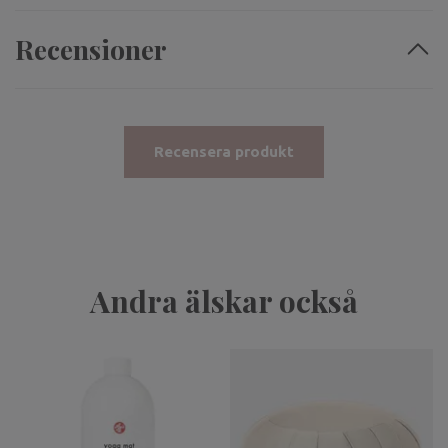
Recensioner
Recensera produkt
Andra älskar också