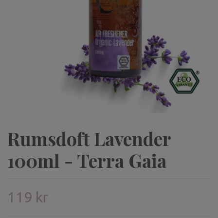
Rumsdoft Lavender
100ml - Terra Gaia
119 kr