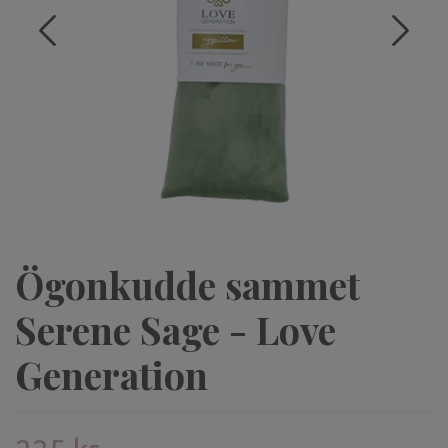
Ögonkudde sammet
Serene Sage - Love
Generation