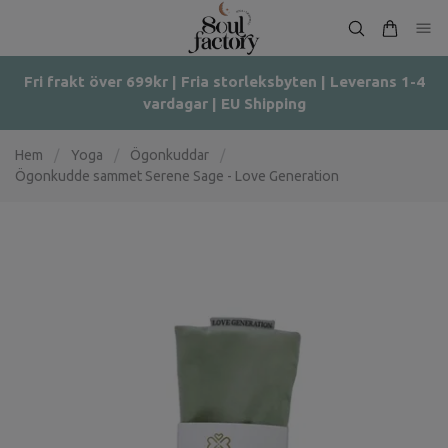
Fri frakt över 699kr | Fria storleksbyten | Leverans 1-4
vardagar | EU Shipping
Hem
/
Yoga
/
Ögonkuddar
/
Ögonkudde sammet Serene Sage - Love Generation