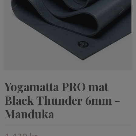
Yogamatta PRO mat
Black Thunder 6mm -
Manduka