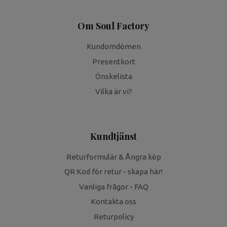
Om Soul Factory
Kundomdömen
Presentkort
Önskelista
Vilka är vi?
Kundtjänst
Returformulär & Ångra köp
QR Kod för retur - skapa här!
Vanliga frågor - FAQ
Kontakta oss
Returpolicy