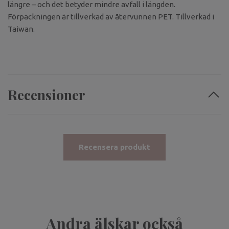
längre – och det betyder mindre avfall i längden.
Förpackningen är tillverkad av återvunnen PET. Tillverkad i
Taiwan.
Recensioner
Recensera produkt
Andra älskar också