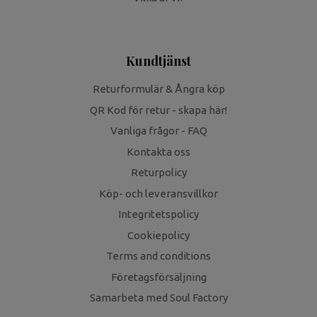
Kundtjänst
Returformulär & Ångra köp
QR Kod för retur - skapa här!
Vanliga frågor - FAQ
Kontakta oss
Returpolicy
Köp- och leveransvillkor
Integritetspolicy
Cookiepolicy
Terms and conditions
Företagsförsäljning
Samarbeta med Soul Factory