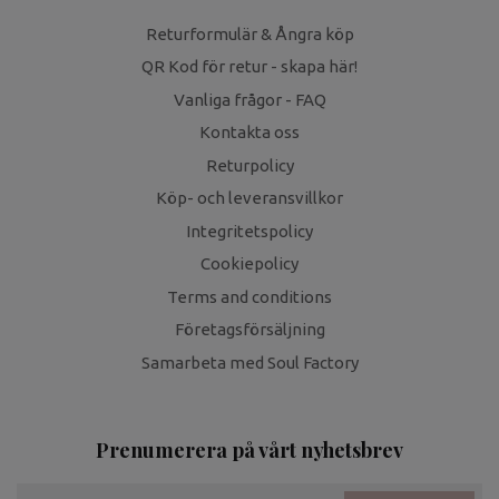
Returformulär & Ångra köp
QR Kod för retur - skapa här!
Vanliga frågor - FAQ
Kontakta oss
Returpolicy
Köp- och leveransvillkor
Integritetspolicy
Cookiepolicy
Terms and conditions
Företagsförsäljning
Samarbeta med Soul Factory
Prenumerera på vårt nyhetsbrev