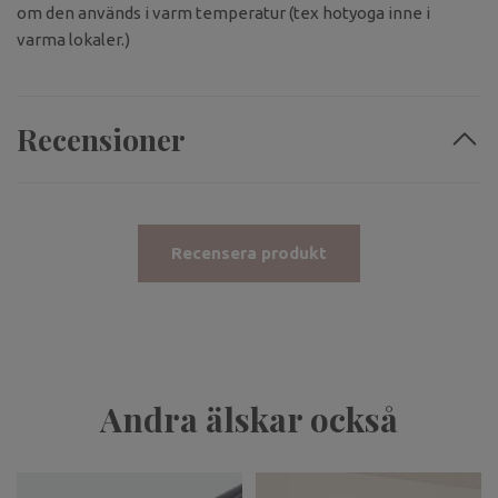
om den används i varm temperatur (tex hotyoga inne i
varma lokaler.)
Recensioner
Recensera produkt
Andra älskar också