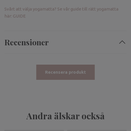
Svårt att välja yogamatta? Se vår guide till rätt yogamatta
här: GUIDE
Recensioner
Recensera produkt
Andra älskar också