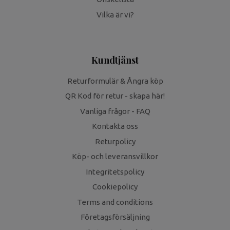
Vilka är vi?
Kundtjänst
Returformulär & Ångra köp
QR Kod för retur - skapa här!
Vanliga frågor - FAQ
Kontakta oss
Returpolicy
Köp- och leveransvillkor
Integritetspolicy
Cookiepolicy
Terms and conditions
Företagsförsäljning