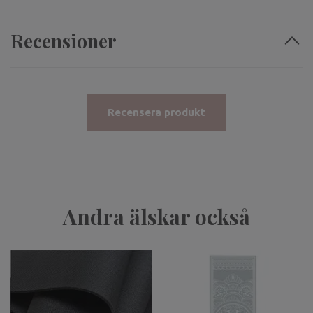
Recensioner
Recensera produkt
Andra älskar också