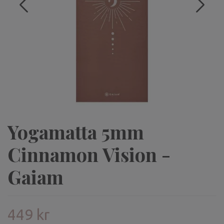
Yogamatta 5mm
Cinnamon Vision -
Gaiam
449 kr