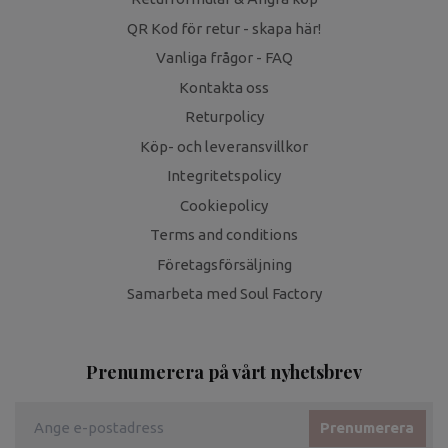
QR Kod för retur - skapa här!
Vanliga frågor - FAQ
Kontakta oss
Returpolicy
Köp- och leveransvillkor
Integritetspolicy
Cookiepolicy
Terms and conditions
Företagsförsäljning
Samarbeta med Soul Factory
Prenumerera på vårt nyhetsbrev
Prenumerera