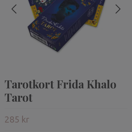
Tarotkort Frida Khalo
Tarot
285 kr