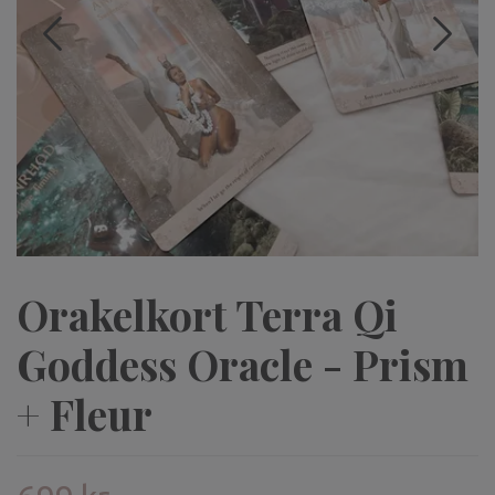
Orakelkort Terra Qi
Goddess Oracle - Prism
+ Fleur