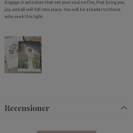
Engage in activities that set your soul on fire, that bring you
joy, and all will fall into place. You will be a leader to those
who seek this light.
Recensioner