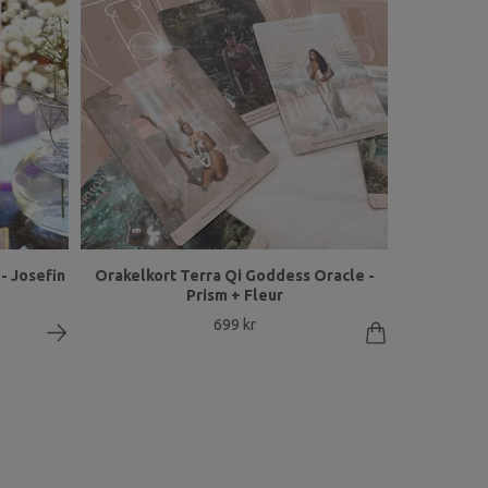
- Josefin
Orakelkort Terra Qi Goddess Oracle -
Prism + Fleur
699 kr