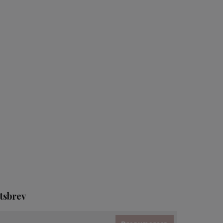
tsbrev