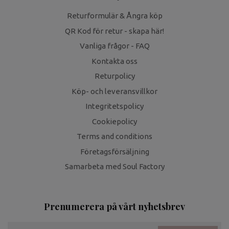
Returformulär & Ångra köp
QR Kod för retur - skapa här!
Vanliga frågor - FAQ
Kontakta oss
Returpolicy
Köp- och leveransvillkor
Integritetspolicy
Cookiepolicy
Terms and conditions
Företagsförsäljning
Samarbeta med Soul Factory
Prenumerera på vårt nyhetsbrev