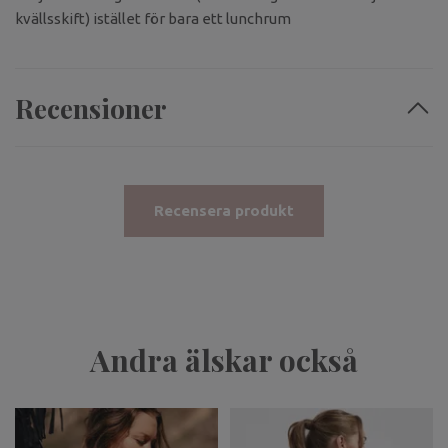
kvällsskift) istället för bara ett lunchrum
Recensioner
Recensera produkt
Andra älskar också