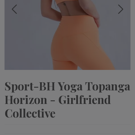
Sport-BH Yoga Topanga
Horizon - Girlfriend
Collective