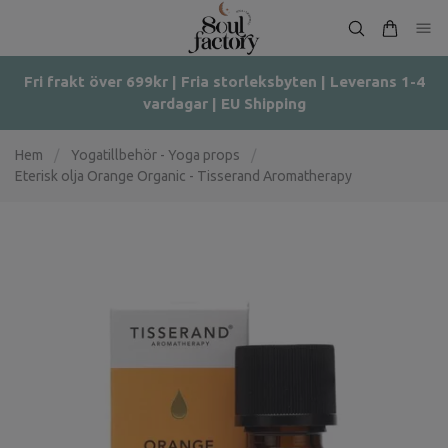
Fri frakt över 699kr | Fria storleksbyten | Leverans 1-4
vardagar | EU Shipping
Hem
/
Yogatillbehör - Yoga props
/
Eterisk olja Orange Organic - Tisserand Aromatherapy