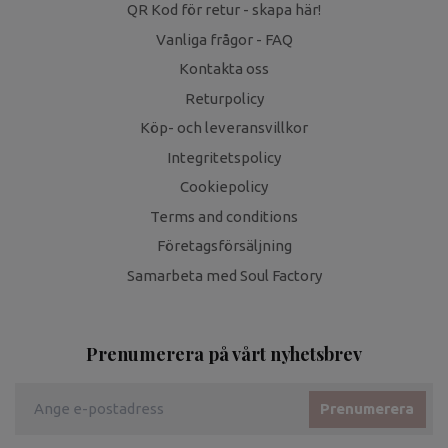
QR Kod för retur - skapa här!
Vanliga frågor - FAQ
Kontakta oss
Returpolicy
Köp- och leveransvillkor
Integritetspolicy
Cookiepolicy
Terms and conditions
Företagsförsäljning
Samarbeta med Soul Factory
Prenumerera på vårt nyhetsbrev
Prenumerera