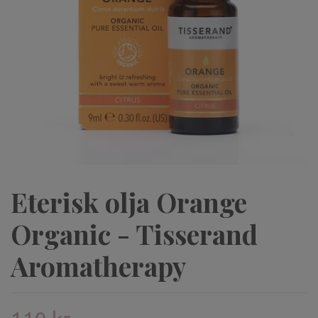
Eterisk olja Orange
Organic - Tisserand
Aromatherapy