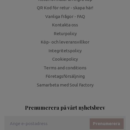
QR Kod för retur - skapa här!
Vanliga frågor - FAQ
Kontakta oss
Returpolicy
Köp- och leveransvillkor
Integritetspolicy
Cookiepolicy
Terms and conditions
Företagsförsäljning
Samarbeta med Soul Factory
Prenumerera på vårt nyhetsbrev
Prenumerera