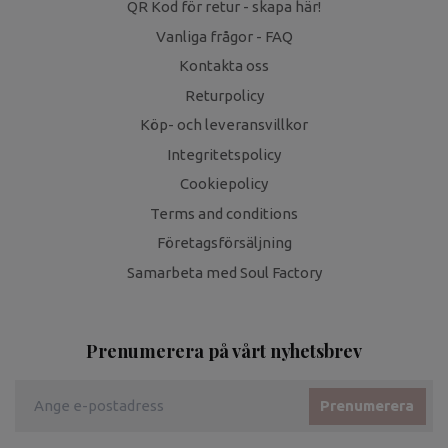
QR Kod för retur - skapa här!
Vanliga frågor - FAQ
Kontakta oss
Returpolicy
Köp- och leveransvillkor
Integritetspolicy
Cookiepolicy
Terms and conditions
Företagsförsäljning
Samarbeta med Soul Factory
Prenumerera på vårt nyhetsbrev
Prenumerera