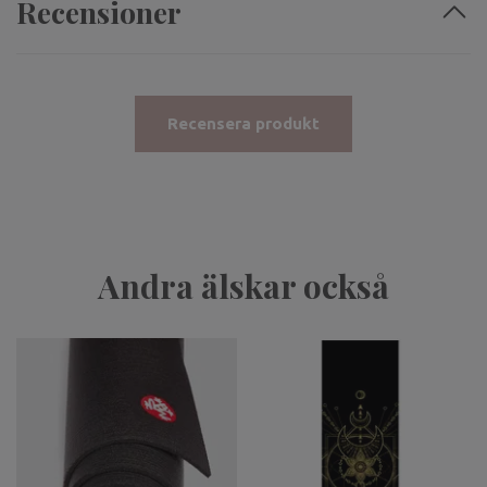
Recensioner
Recensera produkt
Andra älskar också