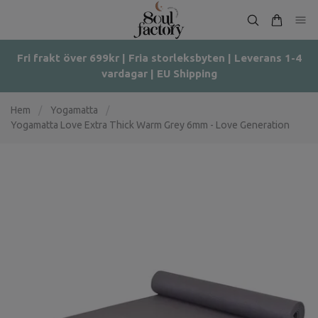
Fri frakt över 699kr | Fria storleksbyten | Leverans 1-4
vardagar | EU Shipping
Hem
/
Yogamatta
/
Yogamatta Love Extra Thick Warm Grey 6mm - Love Generation