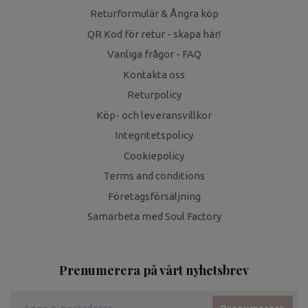
Returformulär & Ångra köp
QR Kod för retur - skapa här!
Vanliga frågor - FAQ
Kontakta oss
Returpolicy
Köp- och leveransvillkor
Integritetspolicy
Cookiepolicy
Terms and conditions
Företagsförsäljning
Samarbeta med Soul Factory
Prenumerera på vårt nyhetsbrev