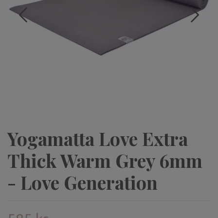
Yogamatta Love Extra
Thick Warm Grey 6mm
- Love Generation