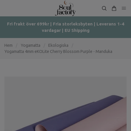
Fri frakt över 699kr | Fria storleksbyten | Leverans 1-4
vardagar | EU Shipping
Hem
/
Yogamatta
/
Ekologiska
/
Yogamatta 4mm eKOLite Cherry Blossom Purple - Manduka