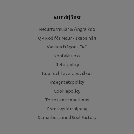
Kundtjänst
Returformulär & Ångra köp
QR Kod för retur - skapa här!
Vanliga frågor - FAQ
Kontakta oss
Returpolicy
Köp- och leveransvillkor
Integritetspolicy
Cookiepolicy
Terms and conditions
Företagsförsäljning
Samarbeta med Soul Factory