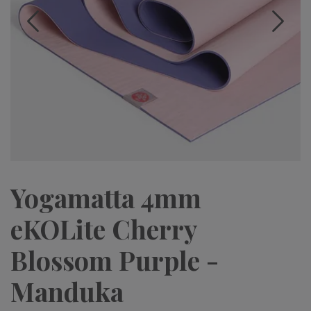
Yogamatta 4mm
eKOLite Cherry
Blossom Purple -
Manduka