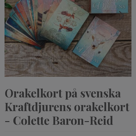
Orakelkort på svenska
Kraftdjurens orakelkort
- Colette Baron-Reid