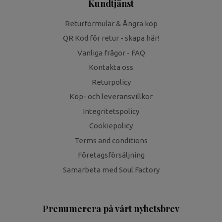
Kundtjänst
Returformulär & Ångra köp
QR Kod för retur - skapa här!
Vanliga frågor - FAQ
Kontakta oss
Returpolicy
Köp- och leveransvillkor
Integritetspolicy
Cookiepolicy
Terms and conditions
Företagsförsäljning
Samarbeta med Soul Factory
Prenumerera på vårt nyhetsbrev