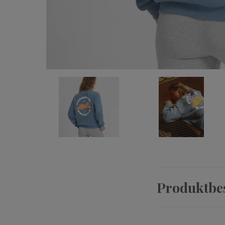
Produktbe