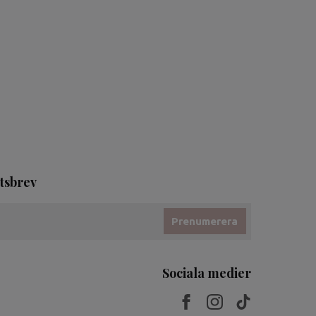
tsbrev
Prenumerera
Sociala medier