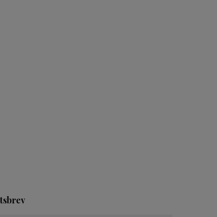
tsbrev