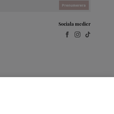
Prenumerera
Sociala medier