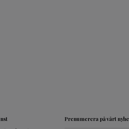
nst
Prenumerera på vårt nyhe