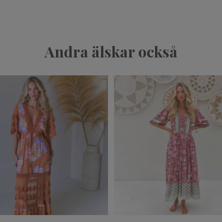
Andra älskar också