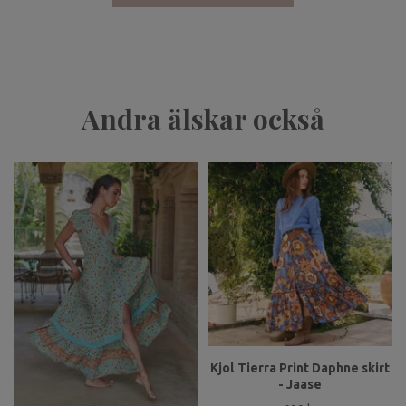
Andra älskar också
Kjol Tierra Print Daphne skirt
- Jaase