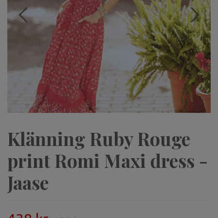
Klänning Ruby Rouge
print Romi Maxi dress -
Jaase