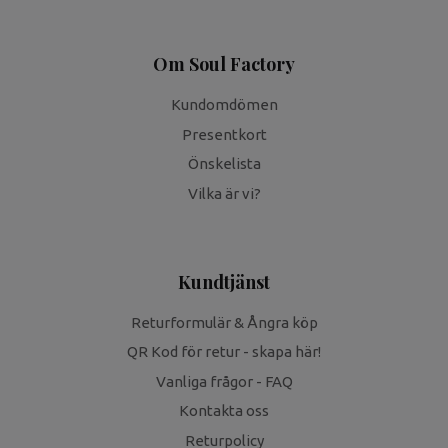
Om Soul Factory
Kundomdömen
Presentkort
Önskelista
Vilka är vi?
Kundtjänst
Returformulär & Ångra köp
QR Kod för retur - skapa här!
Vanliga frågor - FAQ
Kontakta oss
Returpolicy