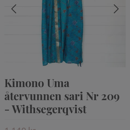
Kimono Uma
återvunnen sari Nr 209
- Withsegerqvist