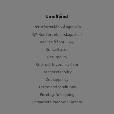
Kundtjänst
Returformulär & Ångra köp
QR Kod för retur - skapa här!
Vanliga frågor - FAQ
Kontakta oss
Returpolicy
Köp- och leveransvillkor
Integritetspolicy
Cookiepolicy
Terms and conditions
Företagsförsäljning
Samarbeta med Soul Factory