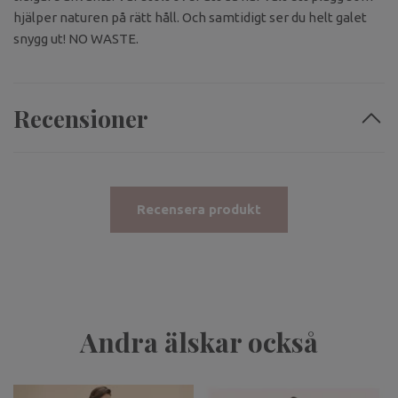
hjälper naturen på rätt håll. Och samtidigt ser du helt galet
snygg ut! NO WASTE.
Recensioner
Recensera produkt
Andra älskar också