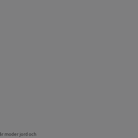
vår moder jord och