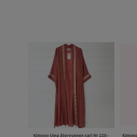
Kimono Uma återvunnen sari Nr 220 -
Kimono