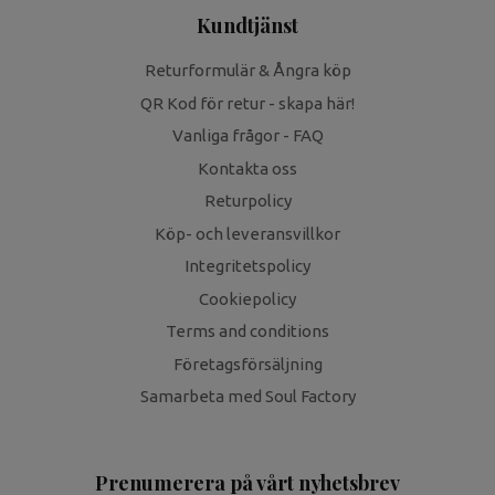
Kundtjänst
Returformulär & Ångra köp
QR Kod för retur - skapa här!
Vanliga frågor - FAQ
Kontakta oss
Returpolicy
Köp- och leveransvillkor
Integritetspolicy
Cookiepolicy
Terms and conditions
Företagsförsäljning
Samarbeta med Soul Factory
Prenumerera på vårt nyhetsbrev