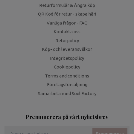
Returformulär & Ångra köp
QR Kod för retur - skapa här!
Vanliga frågor - FAQ
Kontakta oss
Returpolicy
Köp- och leveransvillkor
Integritetspolicy
Cookiepolicy
Terms and conditions
Företagsförsäljning
Samarbeta med Soul Factory
Prenumerera på vårt nyhetsbrev
Prenumerera