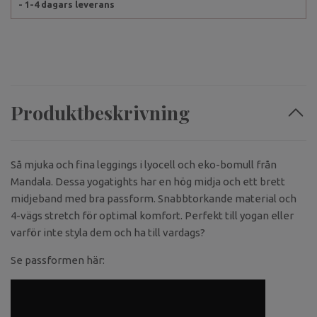
- 1-4 dagars leverans
Produktbeskrivning
Så mjuka och fina leggings i lyocell och eko-bomull från
Mandala. Dessa yogatights har en hög midja och ett brett
midjeband med bra passform. Snabbtorkande material och
4-vägs stretch för optimal komfort. Perfekt till yogan eller
varför inte styla dem och ha till vardags?
Se passformen här: