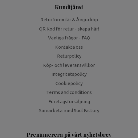
Kundtjänst
Returformulär & Ångra köp
QR Kod för retur - skapa här!
Vanliga frågor - FAQ
Kontakta oss
Returpolicy
Köp- och leveransvillkor
Integritetspolicy
Cookiepolicy
Terms and conditions
Företagsförsäljning
Samarbeta med Soul Factory
Prenumerera på vårt nyhetsbrev