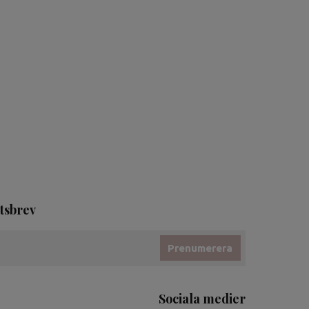
tsbrev
Prenumerera
Sociala medier