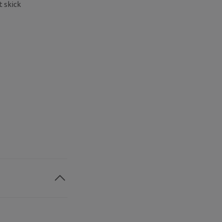
t skick