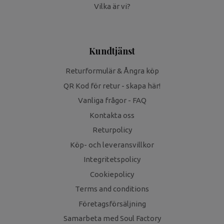
Vilka är vi?
Kundtjänst
Returformulär & Ångra köp
QR Kod för retur - skapa här!
Vanliga frågor - FAQ
Kontakta oss
Returpolicy
Köp- och leveransvillkor
Integritetspolicy
Cookiepolicy
Terms and conditions
Företagsförsäljning
Samarbeta med Soul Factory