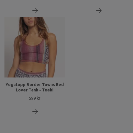
Yogatopp Border Towns Red
Lover Tank - Teeki
599 kr