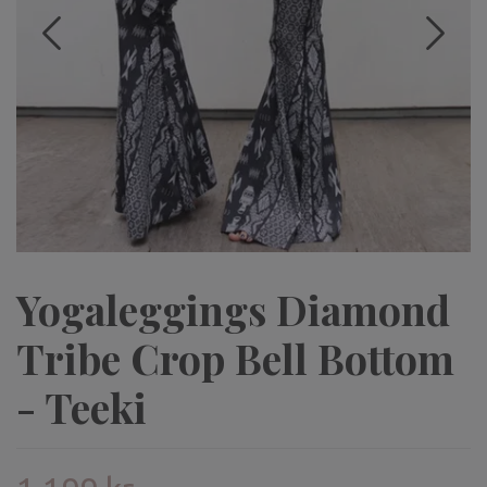
Yogaleggings Diamond
Tribe Crop Bell Bottom
- Teeki