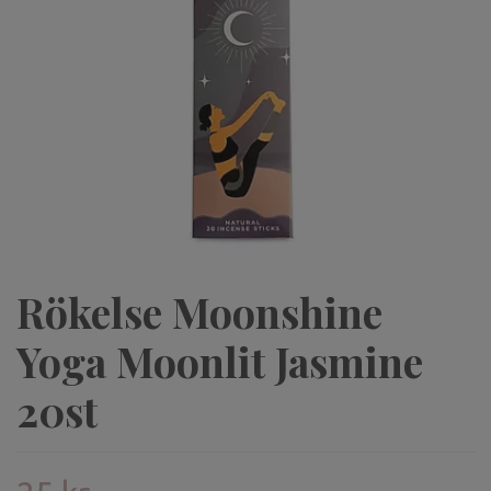
Rökelse Moonshine
Yoga Moonlit Jasmine
20st