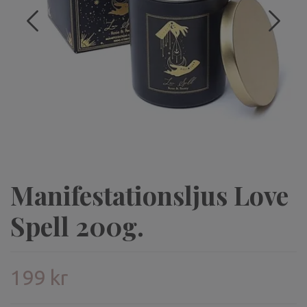
Manifestationsljus Love
Spell 200g.
199 kr