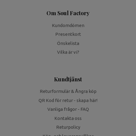
Om Soul Factory
Kundomdömen
Presentkort
Önskelista
Vilka är vi?
Kundtjänst
Returformulär & Ångra köp
QR Kod för retur - skapa här!
Vanliga frågor - FAQ
Kontakta oss
Returpolicy