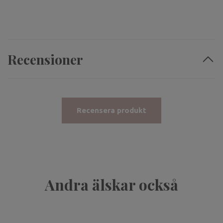
Recensioner
Recensera produkt
Andra älskar också