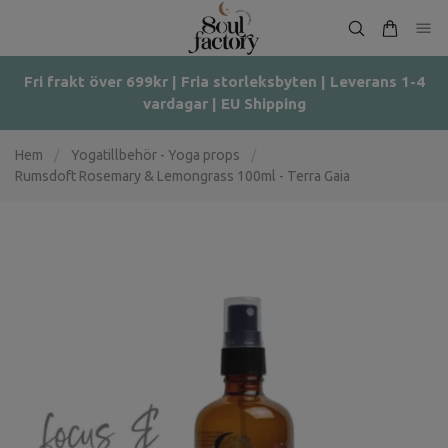
Fri frakt över 699kr | Fria storleksbyten | Leverans 1-4
vardagar | EU Shipping
Hem
/
Yogatillbehör - Yoga props
/
Rumsdoft Rosemary & Lemongrass 100ml - Terra Gaia