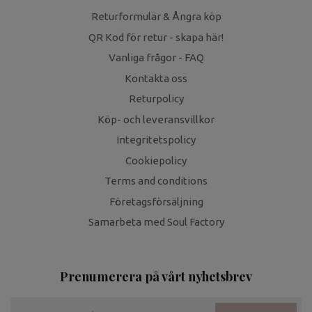
Returformulär & Ångra köp
QR Kod för retur - skapa här!
Vanliga frågor - FAQ
Kontakta oss
Returpolicy
Köp- och leveransvillkor
Integritetspolicy
Cookiepolicy
Terms and conditions
Företagsförsäljning
Samarbeta med Soul Factory
Prenumerera på vårt nyhetsbrev