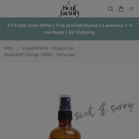
Fri frakt över 699kr | Fria storleksbyten | Leverans 1-4
vardagar | EU Shipping
Hem
/
Yogatillbehör - Yoga props
/
Rumsdoft Orange 100ml - Terra Gaia