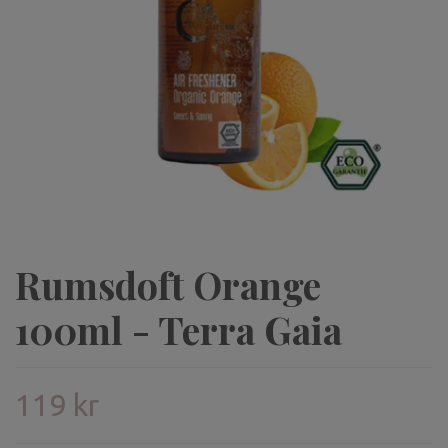
Rumsdoft Orange
100ml - Terra Gaia
119 kr