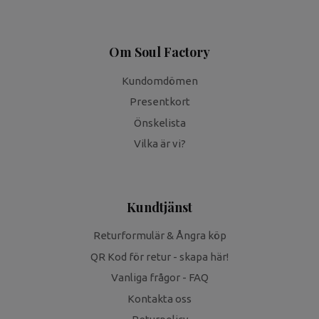
Om Soul Factory
Kundomdömen
Presentkort
Önskelista
Vilka är vi?
Kundtjänst
Returformulär & Ångra köp
QR Kod för retur - skapa här!
Vanliga frågor - FAQ
Kontakta oss