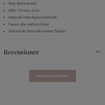
Färg: Black (svart)
Mått: 173 cm x 4 cm
Material: Naturlig bomullstwill
Passar alla mattstorlekar
Skötselråd: Behandla endast fläckar
Recensioner
Recensera produkt