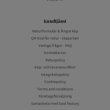
Kundtjänst
Returformulär & Ångra köp
QR Kod för retur - skapa här!
Vanliga frågor - FAQ
Kontakta oss
Returpolicy
Köp- och leveransvillkor
Integritetspolicy
Cookiepolicy
Terms and conditions
Företagsförsäljning
Samarbeta med Soul Factory