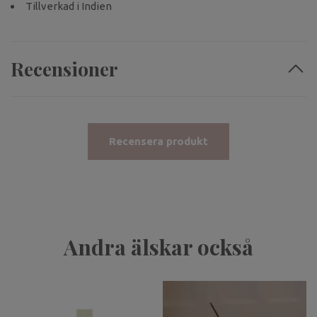
Tillverkad i Indien
Recensioner
Recensera produkt
Andra älskar också