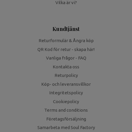
Vilka är vi?
Kundtjänst
Returformulär & Ångra köp
QR Kod för retur - skapa här!
Vanliga frågor - FAQ
Kontakta oss
Returpolicy
Köp- och leveransvillkor
Integritetspolicy
Cookiepolicy
Terms and conditions
Företagsförsäljning
Samarbeta med Soul Factory