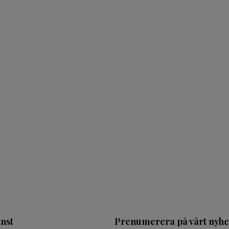
nst
Prenumerera på vårt nyhe