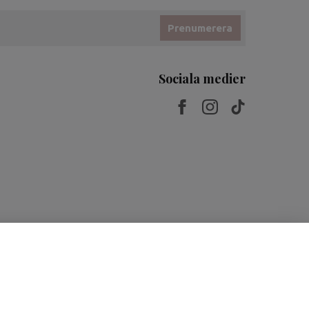
Prenumerera
Sociala medier