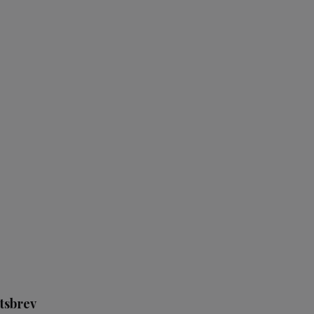
tsbrev