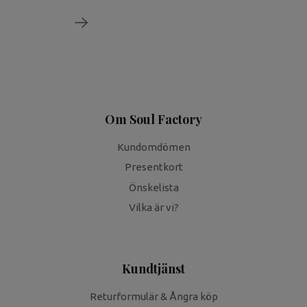
Om Soul Factory
Kundomdömen
Presentkort
Önskelista
Vilka är vi?
Kundtjänst
Returformulär & Ångra köp