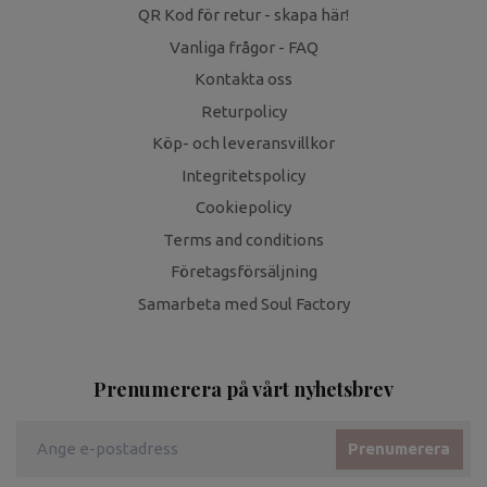
QR Kod för retur - skapa här!
Vanliga frågor - FAQ
Kontakta oss
Returpolicy
Köp- och leveransvillkor
Integritetspolicy
Cookiepolicy
Terms and conditions
Företagsförsäljning
Samarbeta med Soul Factory
Prenumerera på vårt nyhetsbrev
Prenumerera