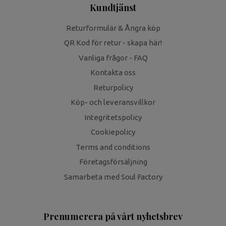
Kundtjänst
Returformulär & Ångra köp
QR Kod för retur - skapa här!
Vanliga frågor - FAQ
Kontakta oss
Returpolicy
Köp- och leveransvillkor
Integritetspolicy
Cookiepolicy
Terms and conditions
Företagsförsäljning
Samarbeta med Soul Factory
Prenumerera på vårt nyhetsbrev