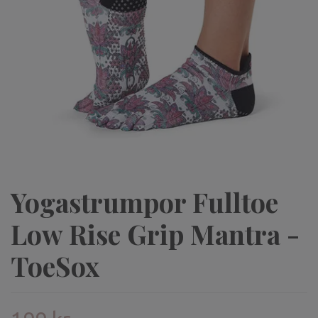
Yogastrumpor Fulltoe
Low Rise Grip Mantra -
ToeSox