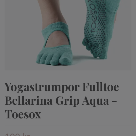
Yogastrumpor Fulltoe
Bellarina Grip Aqua -
Toesox